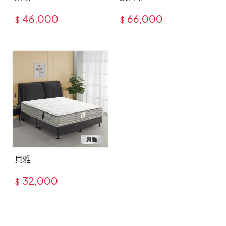
46,000
66,000
$
$
貝雅
32,000
$